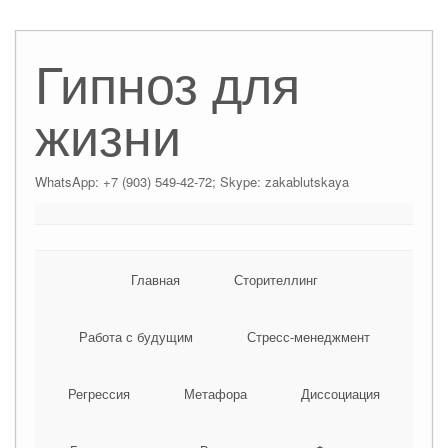
Гипноз для
жизни
WhatsApp: +7 (903) 549-42-72; Skype: zakablutskaya
Главная
Сторителлинг
Работа с будущим
Стресс-менеджмент
Регрессия
Метафора
Диссоциация