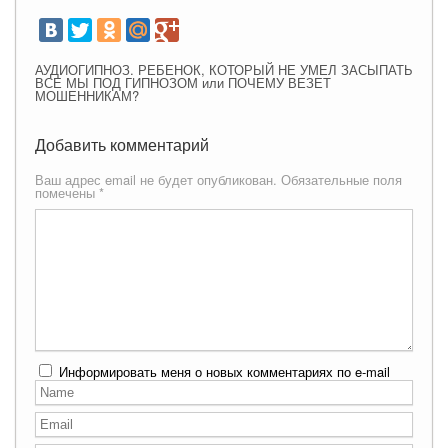
АУДИОГИПНОЗ. РЕБЕНОК, КОТОРЫЙ НЕ УМЕЛ ЗАСЫПАТЬ
ВСЕ МЫ ПОД ГИПНОЗОМ или ПОЧЕМУ ВЕЗЕТ
МОШЕННИКАМ?
Добавить комментарий
Ваш адрес email не будет опубликован.
Обязательные поля
помечены
*
Информировать меня о новых комментариях по e-mail