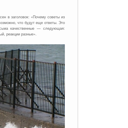
сен в заголовок: «Почему советы из
возможно, что будут еще ответы. Это
есьма качественные — следующая:
ый, реакции разные».