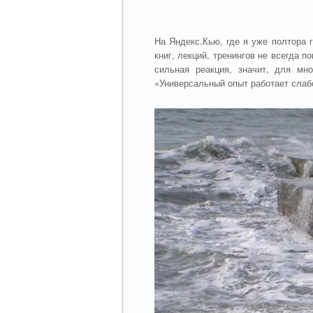
На Яндекс.Кью, где я уже полтора 
книг, лекций, тренингов не всегда 
сильная реакция, значит, для м
«Универсальный опыт работает слабо