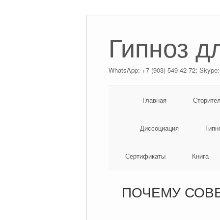
Гипноз д
WhatsApp: +7 (903) 549-42-72; Skype:
Главная
Сторите
Диссоциация
Гипн
Сертификаты
Книга
ПОЧЕМУ СОВЕ