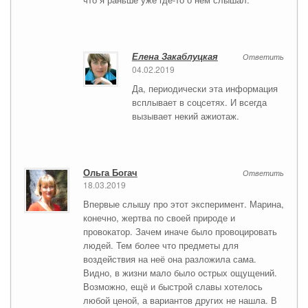
Елена Закаблуцкая
Ответить
04.02.2019
Да, периодически эта информация
всплывает в соцсетях. И всегда
вызывает некий ажиотаж.
Ольга Богач
Ответить
18.03.2019
Впервые слышу про этот эксперимент. Марина,
конечно, жертва по своей природе и
провокатор. Зачем иначе было провоцировать
людей. Тем более что предметы для
воздействия на неё она разложила сама.
Видно, в жизни мало было острых ощущений.
Возможно, ещё и быстрой славы хотелось
любой ценой, а вариантов других не нашла. В