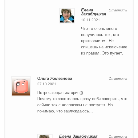
Елена
Ответить
Закаблуцкая
10.11.2021
Что-то очень много
получилось тех, кто
притворяется. Не
спишешь на исключение
из правил. Это пугает.
Ольга Железнова
Ответить
27.10.2021
Потрясающая история(((
Почему то захотелось сразу себя заверить, что
сейчас так с человеком не поступят! Но
понимаю, что заблуждаюсь…
Елена Закаблуцкая
Ответить