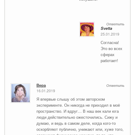
Ответить
Svetta
25.01.2019
Согласна!
Это во всех
сферах
работает!
Вера
Ответить
16.01.2019
Я впервые слышу об этом авторском
эксперименте. Он никогда не приходил в моё
пространство. И вдруг… В наш век кали юга
люди действительно ожесточились. Сижу и
думаю, и ведь в самом деле, когда кого-то
оскорбляют публично, унижают или, хуже того,