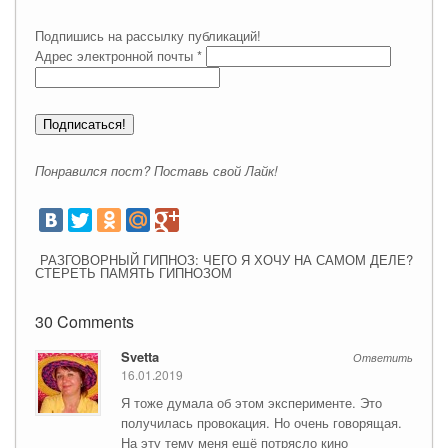
Подпишись на рассылку публикаций!
Адрес электронной почты
*
Понравился пост? Поставь свой Лайк!
РАЗГОВОРНЫЙ ГИПНОЗ: ЧЕГО Я ХОЧУ НА САМОМ ДЕЛЕ?
СТЕРЕТЬ ПАМЯТЬ ГИПНОЗОМ
30 Comments
Svetta
Ответить
16.01.2019
Я тоже думала об этом эксперименте. Это
получилась провокация. Но очень говорящая.
На эту тему меня ещё потрясло кино