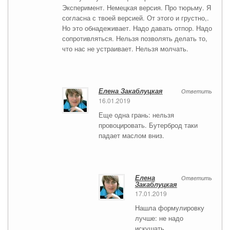
Эксперимент. Немецкая версия. Про тюрьму. Я
согласна с твоей версией. От этого и грустно,.
Но это обнадеживает. Надо давать отпор. Надо
сопротивляться. Нельзя позволять делать то,
что нас не устраивает. Нельзя молчать.
Елена Закаблуцкая
Ответить
16.01.2019
Еще одна грань: нельзя
провоцировать. Бутерброд таки
падает маслом вниз.
Елена
Ответить
Закаблуцкая
17.01.2019
Нашла формулировку
лучше: не надо
искушать.