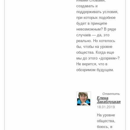
создавать и
поддерживать условия,
при которых подобное
будет в принципе
невозможным? В ряде
случаев — да, это
реально. Но хотелось
бы, чтобы на уровне
общества. Когда еще
мы до этого «дозреем»?
Не верится, что в
обозримом будущем.
Ответить
Елена
Закаблуцкая
18.01.2019
На уровне
общества,
боюсь, в