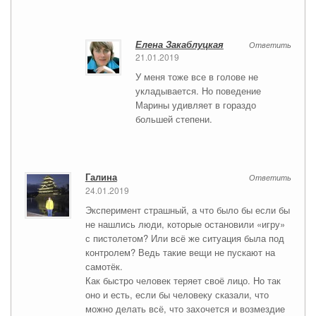
Елена Закаблуцкая
Ответить
21.01.2019
У меня тоже все в голове не
укладывается. Но поведение
Марины удивляет в гораздо
большей степени.
Галина
Ответить
24.01.2019
Эксперимент страшный, а что было бы если бы
не нашлись люди, которые остановили «игру»
с пистолетом? Или всё же ситуация была под
контролем? Ведь такие вещи не пускают на
самотёк.
Как быстро человек теряет своё лицо. Но так
оно и есть, если бы человеку сказали, что
можно делать всё, что захочется и возмездие