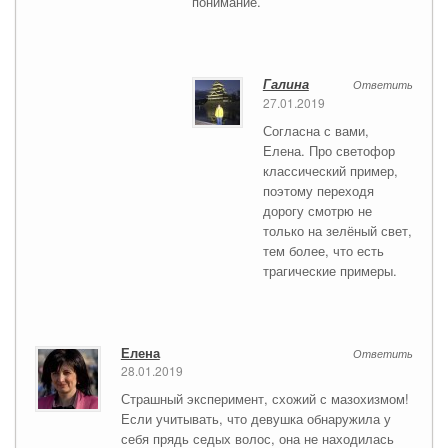
понимание.
Галина
Ответить
27.01.2019
Согласна с вами,
Елена. Про светофор
классический пример,
поэтому переходя
дорогу смотрю не
только на зелёный свет,
тем более, что есть
трагические примеры.
Елена
Ответить
28.01.2019
Страшный эксперимент, схожий с мазохизмом!
Если учитывать, что девушка обнаружила у
себя прядь седых волос, она не находилась