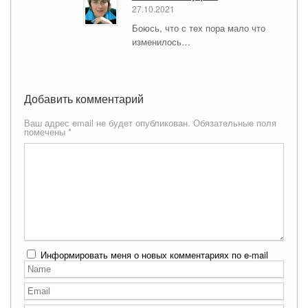
27.10.2021
Боюсь, что с тех пора мало что
изменилось…
Добавить комментарий
Ваш адрес email не будет опубликован.
Обязательные поля
помечены
*
Информировать меня о новых комментариях по e-mail