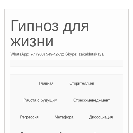
Гипноз для
жизни
WhatsApp: +7 (903) 549-42-72; Skype: zakablutskaya
Главная
Сторителлинг
Работа с будущим
Стресс-менеджмент
Регрессия
Метафора
Диссоциация