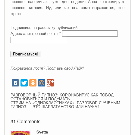
прошло, напоминаю, уже две недели) Анна контролирует
процесс питания. Ну, или как она сама выражается, «не
жрет».
Подпишись на рассылку публикаций!
Адрес электронной почты
*
Понравился пост? Поставь свой Лайк!
РАЗГОВОРНЫЙ ГИПНОЗ: КОРОНАВИРУС КАК ПОВОД
ОСТАНОВИТЬСЯ И ПОДУМАТЬ
СТРИМ НА «ОДНОКЛАССНИКАХ»: РАЗГОВОР С УЧЕНЫМ.
ГИПНОЗ — ЭТО ШАРЛАТАНСТВО ИЛИ НАУКА?
31 Comments
Svetta