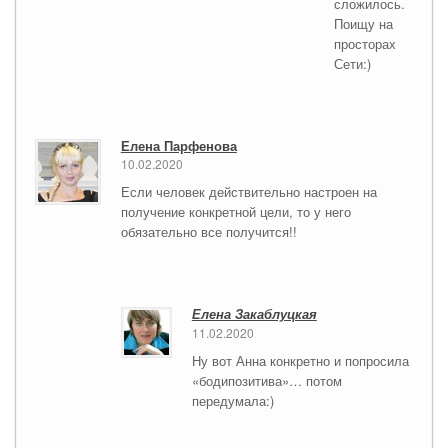
сложилось.
Поищу на
просторах
Сети:)
Елена Парфенова
10.02.2020
Если человек действительно настроен на
получение конкретной цели, то у него
обязательно все получится!!
Елена Закаблуцкая
11.02.2020
Ну вот Анна конкретно и попросила
«бодипозитива»… потом
передумала:)