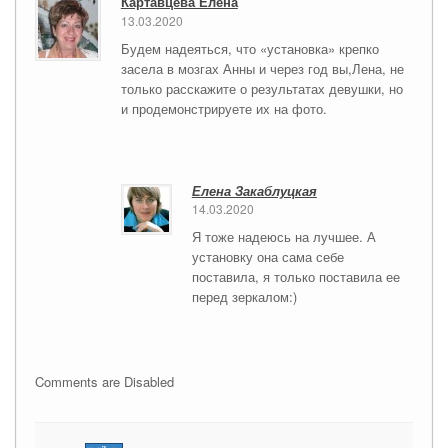
Картавцева Елена
13.03.2020
Будем надеяться, что «установка» крепко
засела в мозгах Анны и через год вы,Лена, не
только расскажите о результатах девушки, но
и продемонстрируете их на фото.
Елена Закаблуцкая
14.03.2020
Я тоже надеюсь на лучшее. А
установку она сама себе
поставила, я только поставила ее
перед зеркалом:)
Comments are Disabled