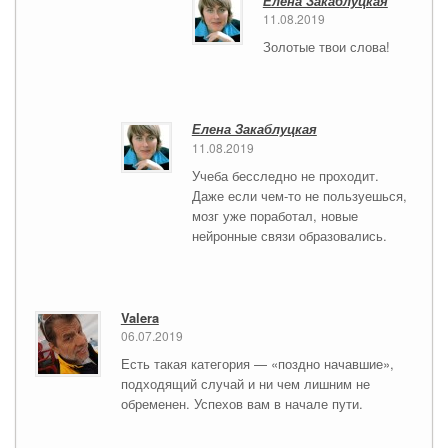
Елена Закаблуцкая
11.08.2019
Золотые твои слова!
Елена Закаблуцкая
11.08.2019
Учеба бесследно не проходит.
Даже если чем-то не пользуешься,
мозг уже поработал, новые
нейронные связи образовались.
Valera
06.07.2019
Есть такая категория — «поздно начавшие»,
подходящий случай и ни чем лишним не
обременен. Успехов вам в начале пути.