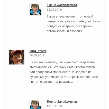
Елена Закаблуцкая
18.06.2019
Такое впечатление, что первый
пендель он уже сам себе дал. Если
придет на встречу, постараюсь
организовать и второй:)
land_driver
18.06.2019
Везет же человеку, не надо было в детстве
выкручиваться, что хочу стать космонавтом
или продавцом мороженого. И задачки из
вузовских учебников в четвертом классе тоже
никто не заставлял решать…
Елена Закаблуцкая
18.06.2019