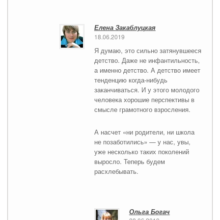
Елена Закаблуцкая
18.06.2019
Я думаю, это сильно затянувшееся
детство. Даже не инфантильность,
а именно детство. А детство имеет
тенденцию когда-нибудь
заканчиваться. И у этого молодого
человека хорошие перспективы в
смысле грамотного взросления.
А насчет «ни родители, ни школа
не позаботились» — у нас, увы,
уже несколько таких поколений
выросло. Теперь будем
расхлебывать.
Ольга Богач