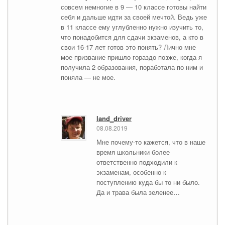
совсем немногие в 9 — 10 классе готовы найти
себя и дальше идти за своей мечтой. Ведь уже
в 11 классе ему углубленно нужно изучить то,
что понадобится для сдачи экзаменов, а кто в
свои 16-17 лет готов это понять? Лично мне
мое призвание пришло гораздо позже, когда я
получила 2 образования, поработала по ним и
поняла — не мое.
land_driver
08.08.2019
Мне почему-то кажется, что в наше
время школьники более
ответственно подходили к
экзаменам, особенно к
поступлению куда бы то ни было.
Да и трава была зеленее…