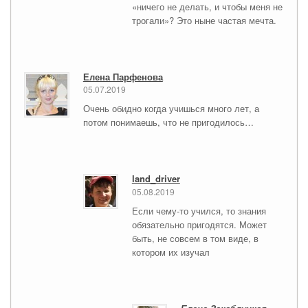
«ничего не делать, и чтобы меня не
трогали»? Это ныне частая мечта.
Елена Парфенова
05.07.2019
Очень обидно когда учишься много лет, а
потом понимаешь, что не пригодилось…
land_driver
05.08.2019
Если чему-то учился, то знания
обязательно пригодятся. Может
быть, не совсем в том виде, в
котором их изучал