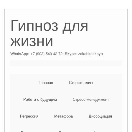
Гипноз для
жизни
WhatsApp: +7 (903) 549-42-72; Skype: zakablutskaya
Главная
Сторителлинг
Работа с будущим
Стресс-менеджмент
Регрессия
Метафора
Диссоциация