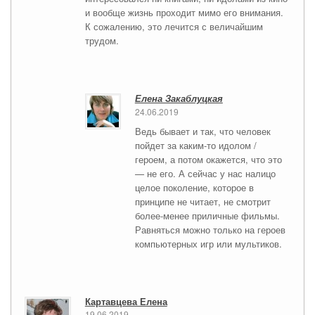
и вообще жизнь проходит мимо его внимания.
К сожалению, это лечится с величайшим
трудом.
Елена Закаблуцкая
24.06.2019
Ведь бывает и так, что человек
пойдет за каким-то идолом /
героем, а потом окажется, что это
— не его. А сейчас у нас налицо
целое поколение, которое в
принципе не читает, не смотрит
более-менее приличные фильмы.
Равняться можно только на героев
компьютерных игр или мультиков.
Картавцева Елена
19.06.2019