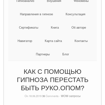
Гипноанализ
Внушения
Феномены
Направления в гипнозе
Консультация
Сертификаты
Книга
Об авторе
Навигатор
Карта сайта
Контакты
Партнеры
Блог
КАК С ПОМОЩЬЮ
ГИПНОЗА ПЕРЕСТАТЬ
БЫТЬ РУКО.ОПОМ?
On 18.06.2019
36
Comments -
WOW-запросы