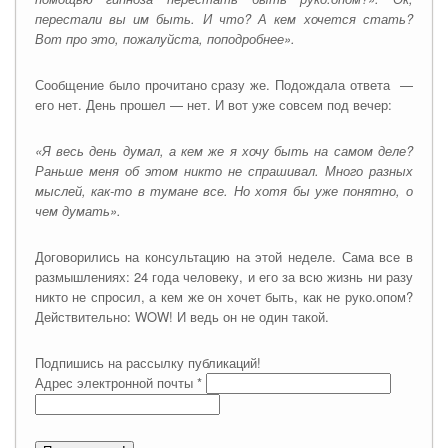
перестали вы им быть. И что? А кем хочется стать?
Вот про это, пожалуйста, поподробнее».
Сообщение было прочитано сразу же. Подождала ответа —
его нет. День прошел — нет. И вот уже совсем под вечер:
«Я весь день думал, а кем же я хочу быть на самом деле?
Раньше меня об этом никто не спрашивал. Много разных
мыслей, как-то в тумане все. Но хотя бы уже понятно, о
чем думать».
Договорились на консультацию на этой неделе. Сама все в
размышлениях: 24 года человеку, и его за всю жизнь ни разу
никто не спросил, а кем же он хочет быть, как не руко.опом?
Действительно: WOW! И ведь он не один такой.
Подпишись на рассылку публикаций!
Адрес электронной почты
*