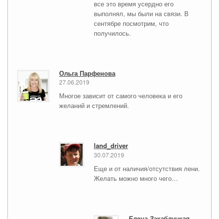
все это время усердно его
выполнял, мы были на связи. В
сентябре посмотрим, что
получилось.
Ольга Парфенова
27.06.2019
Многое зависит от самого человека и его
желаний и стремлений.
land_driver
30.07.2019
Еще и от наличия/отсутствия лени.
Желать можно много чего…
Елена Закаблуцкая