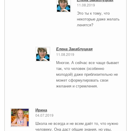
11.08.2019
Это ты к тому, что
некоторые даже желать
ленятся?
Елена Закаблуцкая
11.08.2019
Многое. А сейчас все чаще бывает
так, что человек (особенно
молодой) даже приблизительно не
может сформулировать свои
желания и стремления.
Ирина
04.07.2019
Школа не всегда и не всем даёт то, что нужно
человеку. Она даст общие знания, но увы,