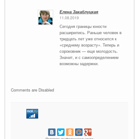
Елена Закаблуцкая
11.08.2019
Сегодня границы юности
расширились. Раньше человек в
тридцать лет уже относился к
«среднему возрасту». Теперь и
сороковник — еще молодость.
Значит, и с самоопределением
возможны задержки.
Comments are Disabled
Политика конфиденциальности