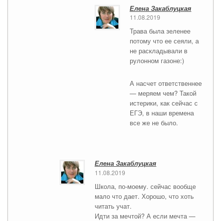
Елена Закаблуцкая
11.08.2019
Трава была зеленее
потому что ее сеяли, а
не раскладывали в
рулонном газоне:)
А насчет ответственнее
— меряем чем? Такой
истерики, как сейчас с
ЕГЭ, в наши времена
все же не было.
Елена Закаблуцкая
11.08.2019
Школа, по-моему. сейчас вообще
мало что дает. Хорошо, что хоть
читать учат.
Идти за мечтой? А если мечта —