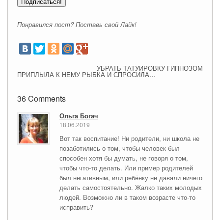
Понравился пост? Поставь свой Лайк!
УБРАТЬ ТАТУИРОВКУ ГИПНОЗОМ
ПРИПЛЫЛА К НЕМУ РЫБКА И СПРОСИЛА…
36 Comments
Ольга Богач
18.06.2019
Вот так воспитание! Ни родители, ни школа не
позаботились о том, чтобы человек был
способен хотя бы думать, не говоря о том,
чтобы что-то делать. Или пример родителей
был негативным, или ребёнку не давали ничего
делать самостоятельно. Жалко таких молодых
людей. Возможно ли в таком возрасте что-то
исправить?