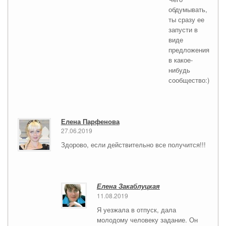
обдумывать,
ты сразу ее
запусти в
виде
предложения
в какое-
нибудь
сообщество:)
Елена Парфенова
27.06.2019
Здорово, если действительно все получится!!!
Елена Закаблуцкая
11.08.2019
Я уезжала в отпуск, дала
молодому человеку задание. Он