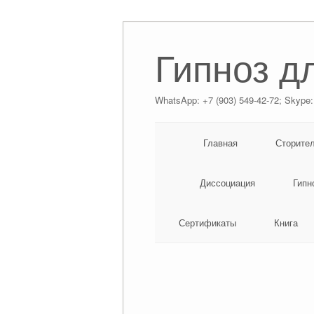
Гипноз д
WhatsApp: +7 (903) 549-42-72; Skype:
Главная
Сторите
Диссоциация
Гипн
Сертификаты
Книга