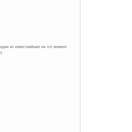
один из известнейших на тот момент
):