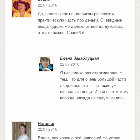
22.07.2016
Да, полезно так по полочкам разложить
практическую часть про деньги. Очевидные
вещи, однако же далеко от всегда думаешь,
что это важно. Спасибо!
Елена Закаблуцкая
22.07.2016
Я несколько раз сталкивалась с
тем, что для очень большой части
людей все это — не такие уж
очевидные вещи. И они на эту тему
вообще никогда не задумывались.
Наталья
22.07.2016
Елена, как хорошо всё написано! Не устаю