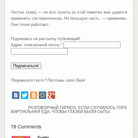
Честно скажу — не все пункты из этой памятки мне удается
применять систематически. Но б
о
льшую часть — применяю.
Они точно работают.
Подпишись на рассылку публикаций!
Адрес электронной почты
*
Понравился пост? Поставь свой Лайк!
РАЗГОВОРНЫЙ ГИПНОЗ: ЕСЛИ СЛУЧИЛОСЬ ГОРЕ
ВИРТУАЛЬНАЯ ЕДА: ЧТОБЫ ГЛАЗКИ БЫЛИ СЫТЫ
78 Comments
Svetta