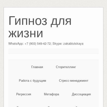
Гипноз для
жизни
WhatsApp: +7 (903) 549-42-72; Skype: zakablutskaya
Главная
Сторителлинг
Работа с будущим
Стресс-менеджмент
Регрессия
Метафора
Диссоциация