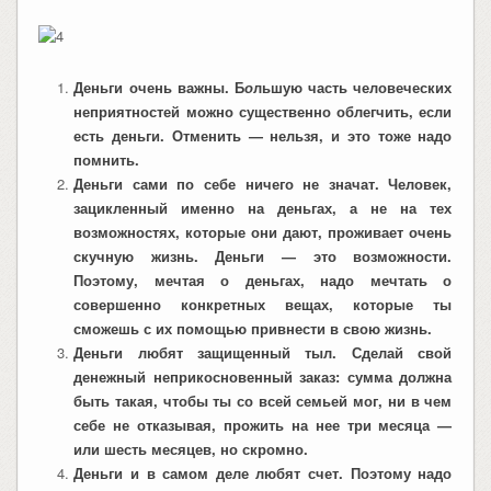
Деньги очень важны. Б
о
льшую часть человеческих
неприятностей можно существенно облегчить, если
есть деньги. Отменить — нельзя, и это тоже надо
помнить.
Деньги сами по себе ничего не значат. Человек,
зацикленный именно на деньгах, а не на тех
возможностях, которые они дают, проживает очень
скучную жизнь. Деньги — это возможности.
Поэтому, мечтая о деньгах, надо мечтать о
совершенно конкретных вещах, которые ты
сможешь с их помощью привнести в свою жизнь.
Деньги любят защищенный тыл. Сделай свой
денежный неприкосновенный заказ: сумма должна
быть такая, чтобы ты со всей семьей мог, ни в чем
себе не отказывая, прожить на нее три месяца —
или шесть месяцев, но скромно.
Деньги и в самом деле любят счет. Поэтому надо