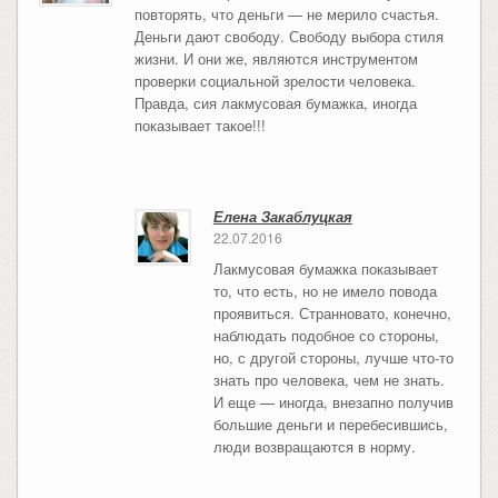
повторять, что деньги — не мерило счастья.
Деньги дают свободу. Свободу выбора стиля
жизни. И они же, являются инструментом
проверки социальной зрелости человека.
Правда, сия лакмусовая бумажка, иногда
показывает такое!!!
Елена Закаблуцкая
22.07.2016
Лакмусовая бумажка показывает
то, что есть, но не имело повода
проявиться. Странновато, конечно,
наблюдать подобное со стороны,
но, с другой стороны, лучше что-то
знать про человека, чем не знать.
И еще — иногда, внезапно получив
большие деньги и перебесившись,
люди возвращаются в норму.