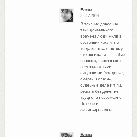
Елена
25.07.2016
В течение довольно-
таки длительного
времени люди жили в
состоянии «если что —
тогда крышка», потому
что понимали — любые
вопросы, связанные с
нестандартными
ситуациями (рождение,
смерть, болезнь,
судебные дела и т.п.),
решить без денег не
трудно, а невозможно.
Вот оно и
зафиксировалось.
Елена