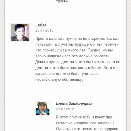
трубы».
Larisa
23.07.2016
Просто мыслить нужно не по старинке, как мы
привыкли, а с учетом будущего и тех перемен,
что произошли за много лет. Трудно, но вы
верно написали все это должно работать.
Деньги нужны для того, что бы тратить их, а не
для того, что бы складывать в банку. Хотя и в
запасе они должны быть, учитывая
нестабильную обстановку.
Елена Закаблуцкая
23.07.2016
В этом списке есть и пункт про
создание «подкожного запаса»:)
Однажды этот пункт меня здорово