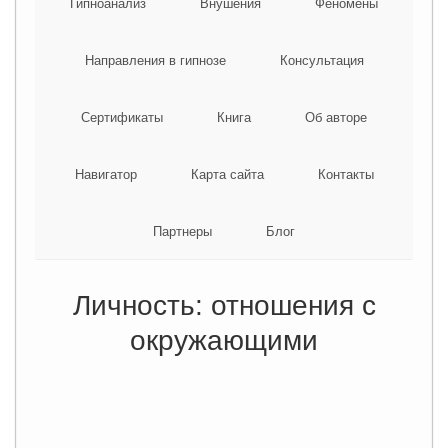
Гипноанализ
Внушения
Феномены
Направления в гипнозе
Консультация
Сертификаты
Книга
Об авторе
Навигатор
Карта сайта
Контакты
Партнеры
Блог
Личность: отношения с
окружающими