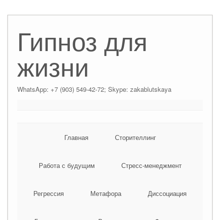
Гипноз для
жизни
WhatsApp: +7 (903) 549-42-72; Skype: zakablutskaya
Главная
Сторителлинг
Работа с будущим
Стресс-менеджмент
Регрессия
Метафора
Диссоциация