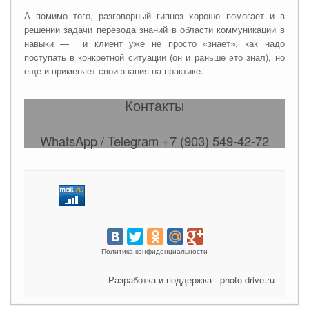
А помимо того, разговорный гипноз хорошо помогает и в
решении задачи перевода знаний в области коммуникации в
навыки — и клиент уже не просто «знает», как надо
поступать в конкретной ситуации (он и раньше это знал), но
еще и применяет свои знания на практике.
Контакты
WhatsApp / Telegram +7 (903) 549-42-72
Политика конфиденциальности
Разработка и поддержка - photo-drive.ru