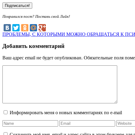
Понравился пост? Поставь свой Лайк!
ПРОБЛЕМЫ, С КОТОРЫМИ МОЖНО ОБРАЩАТЬСЯ К ПС
Добавить комментарий
Ваш адрес email не будет опубликован.
Обязательные поля пом
Информировать меня о новых комментариях по e-mail
Сохранить моё имя, email и адрес сайта в этом браузере д