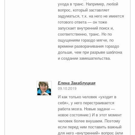
ухода в транс. Например, любой
вопрос, который заставляет
задуматься, т.к. на него не имеется
готового ответа — он тоже
запускает внутренний поиск и,
соответственно, транс. Но по
ощущениям гораздо мягче, по
времени разворачивания гораздо
дольше, чем при разрыве шаблона
и создании замешательства.
Елена Закаблуцкая
09.10.2019
И как только человек «уходит в
себя», у него перестраивается
работа мозга. Новые задачи —
новое состояние:) И в этот момент
человек более внушаем. Поэтому
если перед ним поставить важный
для него «внутренний» вопрос (или