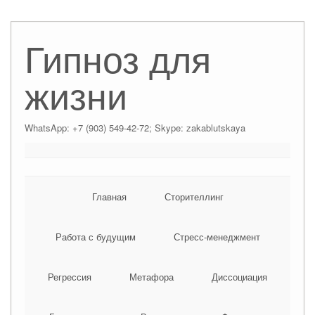
Гипноз для
жизни
WhatsApp: +7 (903) 549-42-72; Skype: zakablutskaya
Главная
Сторителлинг
Работа с будущим
Стресс-менеджмент
Регрессия
Метафора
Диссоциация