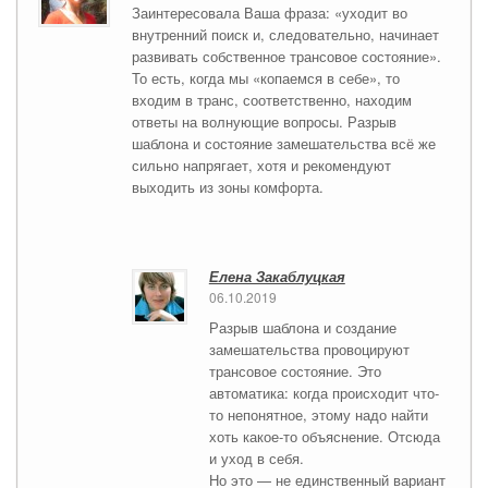
Заинтересовала Ваша фраза: «уходит во
внутренний поиск и, следовательно, начинает
развивать собственное трансовое состояние».
То есть, когда мы «копаемся в себе», то
входим в транс, соответственно, находим
ответы на волнующие вопросы. Разрыв
шаблона и состояние замешательства всё же
сильно напрягает, хотя и рекомендуют
выходить из зоны комфорта.
Елена Закаблуцкая
06.10.2019
Разрыв шаблона и создание
замешательства провоцируют
трансовое состояние. Это
автоматика: когда происходит что-
то непонятное, этому надо найти
хоть какое-то объяснение. Отсюда
и уход в себя.
Но это — не единственный вариант