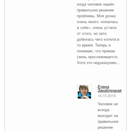
когда человек нашёл
правильное решение
проблемы. Моя дочка
очень много «копалась
в себе», очень устала
от этого, но зато
добилась чего хотела в
то время. Теперь я
понимаю, что прямая
связь прослеживается.
Хотя это недоказуемо…
Елена
Закаблуцкая
16.10.2019
Человек не
всегда
выходит на
правильное
решение