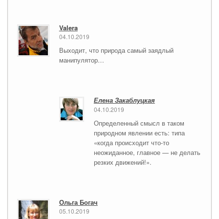
Valera
04.10.2019
Выходит, что природа самый заядлый
манипулятор…
Елена Закаблуцкая
04.10.2019
Определенный смысл в таком
природном явлении есть: типа
«когда происходит что-то
неожиданное, главное — не делать
резких движений!».
Ольга Богач
05.10.2019