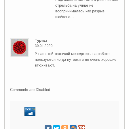
стрельба на улице не
воспринималась как разрыв
шаблона…
Турист
30.01.2020
У нас этой техникой менеджеры на работе
пользуются когда путевки в не очень хорошие
втюхивают.
Comments are Disabled