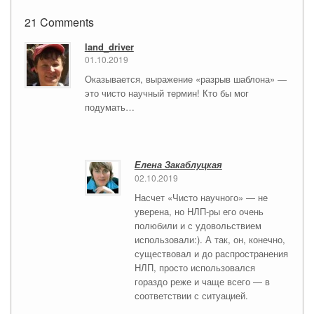
21 Comments
land_driver
01.10.2019
Оказывается, выражение «разрыв шаблона» —
это чисто научный термин! Кто бы мог
подумать…
Елена Закаблуцкая
02.10.2019
Насчет «Чисто научного» — не
уверена, но НЛП-ры его очень
полюбили и с удовольствием
использовали:). А так, он, конечно,
существовал и до распространения
НЛП, просто использовался
гораздо реже и чаще всего — в
соответствии с ситуацией.