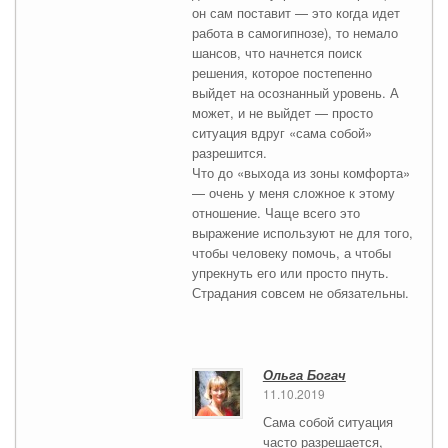
он сам поставит — это когда идет
работа в самогипнозе), то немало
шансов, что начнется поиск
решения, которое постепенно
выйдет на осознанный уровень. А
может, и не выйдет — просто
ситуация вдруг «сама собой»
разрешится.
Что до «выхода из зоны комфорта»
— очень у меня сложное к этому
отношение. Чаще всего это
выражение используют не для того,
чтобы человеку помочь, а чтобы
упрекнуть его или просто пнуть.
Страдания совсем не обязательны.
Ольга Богач
11.10.2019
Сама собой ситуация
часто разрешается,