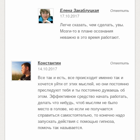
Елена Закаблуцкая
Ответить
17.10.2017
Легче сказать, чем сделать, увы.
Мозги-то в плане осознания
неважно в это время работают.
Константин
Ответить
14.10.2017
Все так и есть, все происходит именно так и
хочется уйти от этих мыслей, но они постоянно
преследуют тебя и ты постоянно думаешь об
этом. Эффективное средство начать работать,
делать что нибудь, чтоб мыслям не было
место в голове, но если не получается
справиться самостоятельно, то конечно надо
запускать действия с помощью гипноза,
помочь так называется.