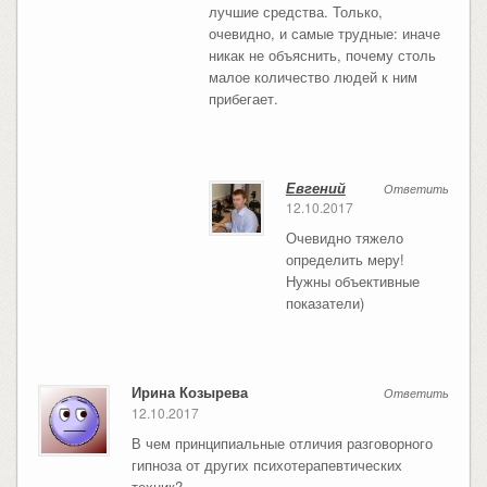
лучшие средства. Только,
очевидно, и самые трудные: иначе
никак не объяснить, почему столь
малое количество людей к ним
прибегает.
Евгений
Ответить
12.10.2017
Очевидно тяжело
определить меру!
Нужны объективные
показатели)
Ирина Козырева
Ответить
12.10.2017
В чем принципиальные отличия разговорного
гипноза от других психотерапевтических
техник?