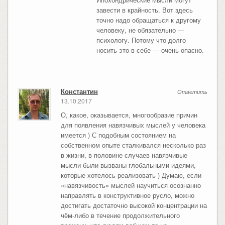
завести в крайность. Вот здесь
точно надо обращаться к другому
человеку, не обязательно —
психологу. Потому что долго
носить это в себе — очень опасно.
Константин
Ответить
13.10.2017
О, какое, оказывается, многообразие причин
для появления навязчивых мыслей у человека
имеется ) С подобным состоянием на
собственном опыте сталкивался несколько раз
в жизни, в половине случаев навязчивые
мысли были вызваны глобальными идеями,
которые хотелось реализовать ) Думаю, если
«навязчивость» мыслей научиться осознанно
направлять в конструктивное русло, можно
достигать достаточно высокой концентрации на
чём-либо в течение продолжительного