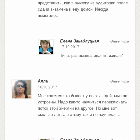
представить, как я выхожу из аудитории после
сдачи экзамена и еду домой. Иногда
помогало…
Елена Закаблуцкая
Ответить
17.10.2017
Типа, раз вышла, значит, живая?
Алла
Ответить
16.10.2017
Мне кажется это бывает у всех людей, мы так
устроены. Надо как-то научиться переключать
поток этой энергии на другое. Но мне вот
сколько лет, а я этому так и не научилась.
Елена Закаблуцкая