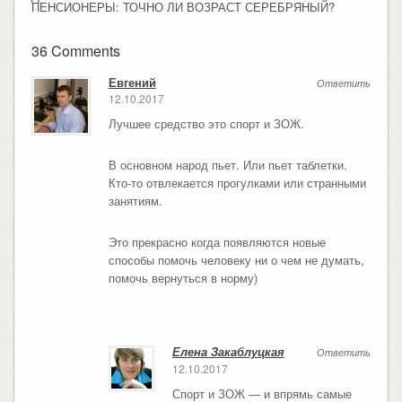
ПЕНСИОНЕРЫ: ТОЧНО ЛИ ВОЗРАСТ СЕРЕБРЯНЫЙ?
36 Comments
Евгений
Ответить
12.10.2017
Лучшее средство это спорт и ЗОЖ.
В основном народ пьет. Или пьет таблетки.
Кто-то отвлекается прогулками или странными
занятиям.
Это прекрасно когда появляются новые
способы помочь человеку ни о чем не думать,
помочь вернуться в норму)
Елена Закаблуцкая
Ответить
12.10.2017
Спорт и ЗОЖ — и впрямь самые