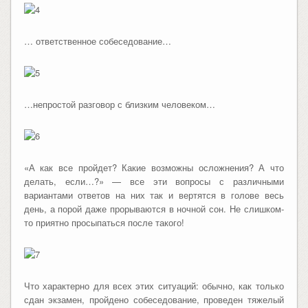
… ответственное собеседование…
…непростой разговор с близким человеком…
«А как все пройдет? Какие возможны осложнения? А что
делать, если…?» — все эти вопросы с различными
вариантами ответов на них так и вертятся в голове весь
день, а порой даже прорываются в ночной сон. Не слишком-
то приятно просыпаться после такого!
Что характерно для всех этих ситуаций: обычно, как только
сдан экзамен, пройдено собеседование, проведен тяжелый