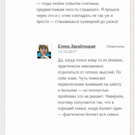
— тогда любое событие считаешь
предвестником чего-то страшного. Я прошла
через это и с этим совладать не так уж и
просто — становишься суеверной до ужаса!
Елена Закаблуцкая
Ответить
13.10.2017
Да, когда плохо кому-то из близких,
практически невозможно
отделаться от плохих мыслей. По
себе знаю. Чуть помогает
переключение внимания на заботу
о больном — но полностью
проблемы это не решает. Наверное,
поэтому получается так, что в
хорошей семье, когда болеет один
— фактически болеет вся семья.