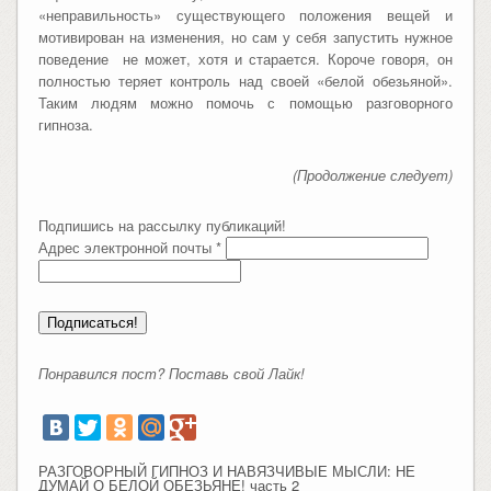
«неправильность» существующего положения вещей и
мотивирован на изменения, но сам у себя запустить нужное
поведение не может, хотя и старается. Короче говоря, он
полностью теряет контроль над своей «белой обезьяной».
Таким людям можно помочь с помощью разговорного
гипноза.
(Продолжение следует)
Подпишись на рассылку публикаций!
Адрес электронной почты
*
Понравился пост? Поставь свой Лайк!
РАЗГОВОРНЫЙ ГИПНОЗ И НАВЯЗЧИВЫЕ МЫСЛИ: НЕ
ДУМАЙ О БЕЛОЙ ОБЕЗЬЯНЕ! часть 2