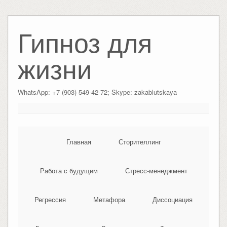
Гипноз для
жизни
WhatsApp: +7 (903) 549-42-72; Skype: zakablutskaya
Главная
Сторителлинг
Работа с будущим
Стресс-менеджмент
Регрессия
Метафора
Диссоциация