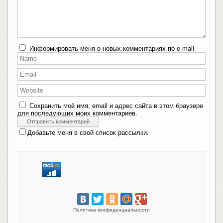
Информировать меня о новых комментариях по e-mail
Сохранить моё имя, email и адрес сайта в этом браузере
для последующих моих комментариев.
Добавьте меня в свой список рассылки.
Политика конфиденциальности