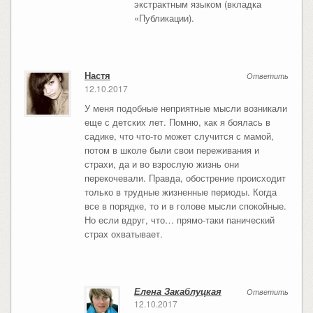
экстрактным языком (вкладка
«Публикации).
Настя
Ответить
12.10.2017
У меня подобные неприятные мысли возникали
еще с детских лет. Помню, как я боялась в
садике, что что-то может случится с мамой,
потом в школе были свои переживания и
страхи, да и во взрослую жизнь они
перекочевали. Правда, обострение происходит
только в трудные жизненные периоды. Когда
все в порядке, то и в голове мысли спокойные.
Но если вдруг, что… прямо-таки панический
страх охватывает.
Елена Закаблуцкая
Ответить
12.10.2017